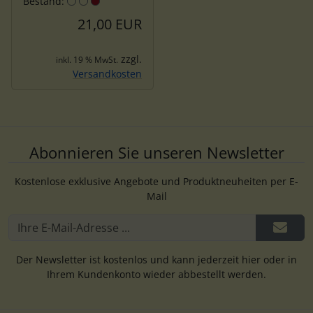
Bestand:
21,00 EUR
zzgl.
inkl. 19 % MwSt.
Versandkosten
Abonnieren Sie unseren Newsletter
Kostenlose exklusive Angebote und Produktneuheiten per E-
Mail
Der Newsletter ist kostenlos und kann jederzeit hier oder in
Ihrem Kundenkonto wieder abbestellt werden.