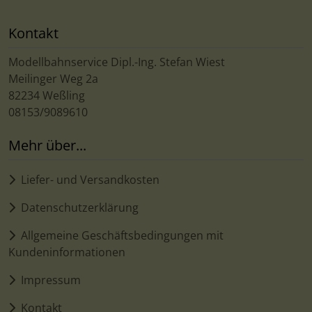
Kontakt
Modellbahnservice Dipl.-Ing. Stefan Wiest
Meilinger Weg 2a
82234 Weßling
08153/9089610
Mehr über...
Liefer- und Versandkosten
Datenschutzerklärung
Allgemeine Geschäftsbedingungen mit
Kundeninformationen
Impressum
Kontakt