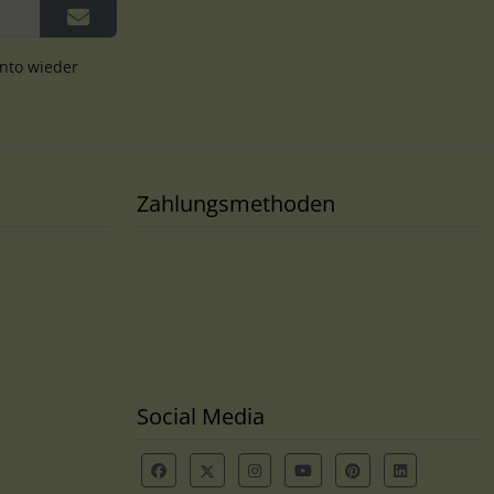
onto wieder
Zahlungsmethoden
Social Media