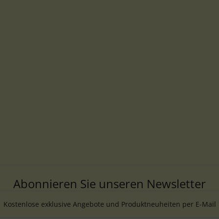
Abonnieren Sie unseren Newsletter
Kostenlose exklusive Angebote und Produktneuheiten per E-Mail