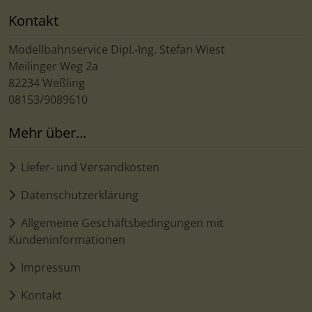
Kontakt
Modellbahnservice Dipl.-Ing. Stefan Wiest
Meilinger Weg 2a
82234 Weßling
08153/9089610
Mehr über...
Liefer- und Versandkosten
Datenschutzerklärung
Allgemeine Geschäftsbedingungen mit
Kundeninformationen
Impressum
Kontakt