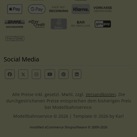
Social Media
Alle Preise inkl. gesetzl. MwSt. zzgl.
Versandkosten
. Die
durchgestrichenen Preise entsprechen dem bisherigen Preis
bei Modellbahnservice.
Modellbahnservice © 2026 | Template © 2026 by Karl
mod
ified eCommerce Shopsoftware © 2009-2026