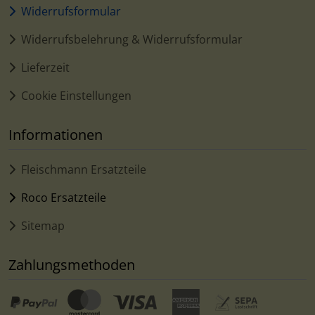
Widerrufsformular
Widerrufsbelehrung & Widerrufsformular
Lieferzeit
Cookie Einstellungen
Informationen
Fleischmann Ersatzteile
Roco Ersatzteile
Sitemap
Zahlungsmethoden