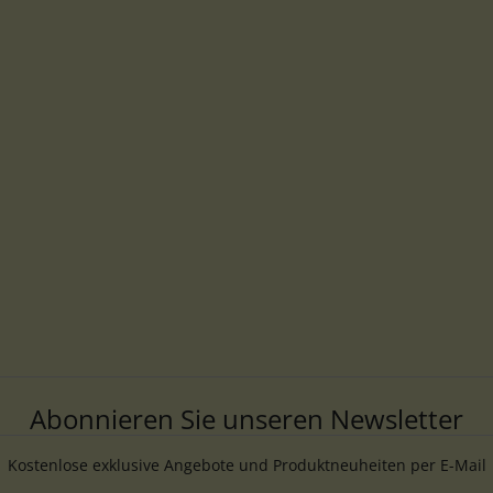
Abonnieren Sie unseren Newsletter
Kostenlose exklusive Angebote und Produktneuheiten per E-Mail