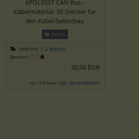
6POL50ST CAN Bus -
Kabelmaterial: 50 Stecker für
den Kabel-Selbstbau
Details
Lieferzeit:
1 -2 Wochen
Bestand:
30,00 EUR
zzgl.
Versandkosten
inkl. 19 % MwSt.