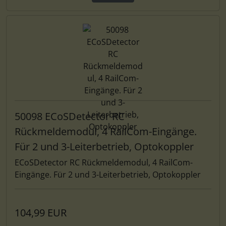
50098 ECoSDetector RC
Rückmeldemodul, 4 RailCom-Eingänge.
Für 2 und 3-Leiterbetrieb, Optokoppler
ECoSDetector RC Rückmeldemodul, 4 RailCom-
Eingänge. Für 2 und 3-Leiterbetrieb, Optokoppler
104,99 EUR