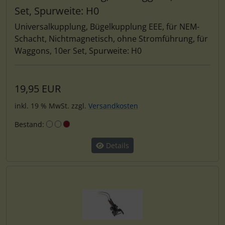
Set, Spurweite: H0
Universalkupplung, Bügelkupplung EEE, für NEM-
Schacht, Nichtmagnetisch, ohne Stromführung, für
Waggons, 10er Set, Spurweite: H0
19,95 EUR
inkl. 19 % MwSt. zzgl.
Versandkosten
Bestand:
Details