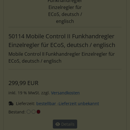
50114 Mobile Control II Funkhandregler
Einzelregler für ECoS, deutsch / englisch
Mobile Control II Funkhandregler Einzelregler für
ECoS, deutsch / englisch
299,99 EUR
inkl. 19 % MwSt. zzgl.
Versandkosten
Lieferzeit:
bestellbar -Lieferzeit unbekannt
Bestand:
Details