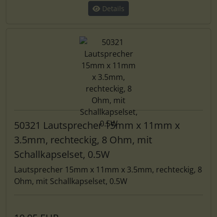
Details
50321 Lautsprecher 15mm x 11mm x
3.5mm, rechteckig, 8 Ohm, mit
Schallkapselset, 0.5W
Lautsprecher 15mm x 11mm x 3.5mm, rechteckig, 8
Ohm, mit Schallkapselset, 0.5W