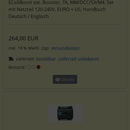
ECoSBoost ext. Booster, 7A, MM/DCC/SX/M4, Set
mit Netzteil 120-240V, EURO + US, Handbuch
Deutsch / Englisch
264,00 EUR
inkl. 19 % MwSt. zzgl.
Versandkosten
Lieferzeit:
bestellbar -Lieferzeit unbekannt
Bestand:
Details