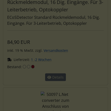
Rückmeldemodul, 16 Dig. Eingänge. Für 3-
Leiterbetrieb, Optokoppler
ECoSDetector Standard Rückmeldemodul, 16 Dig.
Eingänge. Für 3-Leiterbetrieb, Optokoppler
84,90 EUR
inkl. 19 % MwSt. zzgl.
Versandkosten
Lieferzeit:
1 -2 Wochen
Bestand:
Details