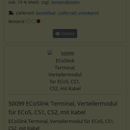
inkl. 19 % MwSt. zzgl.
Versandkosten
Lieferzeit:
bestellbar -Lieferzeit unbekannt
Bestand:
Details
50099 ECoSlink Terminal, Verteilermodul
für ECoS, CS1, CS2, mit Kabel
ECoSlink Terminal, Verteilermodul für ECoS, CS1,
CS2, mit Kabel