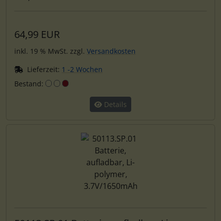
64,99 EUR
inkl. 19 % MwSt. zzgl.
Versandkosten
Lieferzeit:
1 -2 Wochen
Bestand:
Details