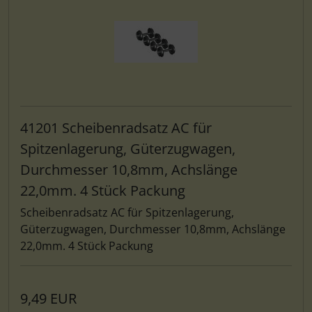
41201 Scheibenradsatz AC für
Spitzenlagerung, Güterzugwagen,
Durchmesser 10,8mm, Achslänge
22,0mm. 4 Stück Packung
Scheibenradsatz AC für Spitzenlagerung,
Güterzugwagen, Durchmesser 10,8mm, Achslänge
22,0mm. 4 Stück Packung
9,49 EUR