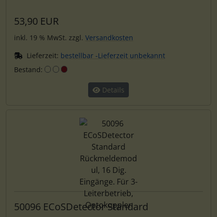
53,90 EUR
inkl. 19 % MwSt. zzgl.
Versandkosten
Lieferzeit:
bestellbar -Lieferzeit unbekannt
Bestand:
Details
50096 ECoSDetector Standard