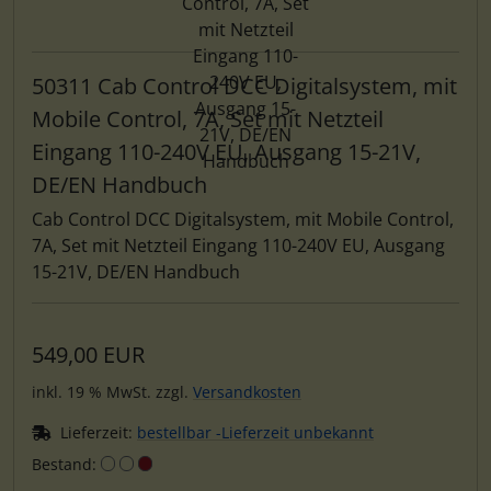
50311 Cab Control DCC Digitalsystem, mit
Mobile Control, 7A, Set mit Netzteil
Eingang 110-240V EU, Ausgang 15-21V,
DE/EN Handbuch
Cab Control DCC Digitalsystem, mit Mobile Control,
7A, Set mit Netzteil Eingang 110-240V EU, Ausgang
15-21V, DE/EN Handbuch
549,00 EUR
inkl. 19 % MwSt. zzgl.
Versandkosten
Lieferzeit:
bestellbar -Lieferzeit unbekannt
Bestand: