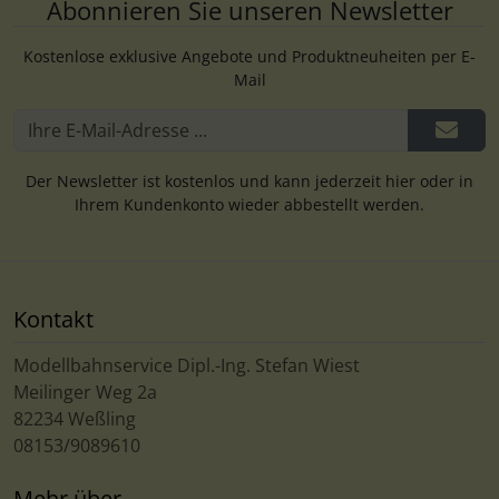
Abonnieren Sie unseren Newsletter
Kostenlose exklusive Angebote und Produktneuheiten per E-
Mail
Der Newsletter ist kostenlos und kann jederzeit hier oder in
Ihrem Kundenkonto wieder abbestellt werden.
Kontakt
Modellbahnservice Dipl.-Ing. Stefan Wiest
Meilinger Weg 2a
82234 Weßling
08153/9089610
Mehr über...