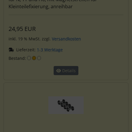
Kleinteilefixierung, anreihbar
24,95 EUR
inkl. 19 % MwSt. zzgl.
Versandkosten
Lieferzeit:
1-3 Werktage
Bestand:
Details