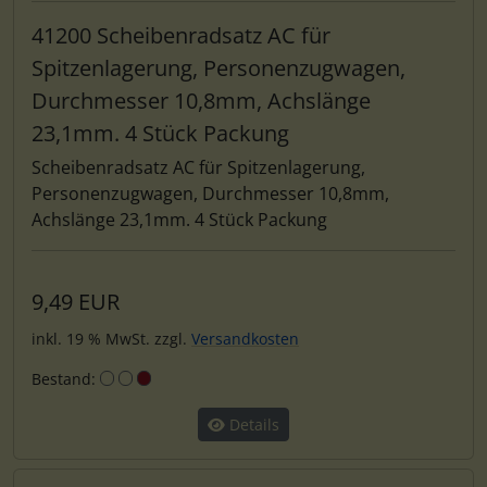
41200 Scheibenradsatz AC für
Spitzenlagerung, Personenzugwagen,
Durchmesser 10,8mm, Achslänge
23,1mm. 4 Stück Packung
Scheibenradsatz AC für Spitzenlagerung,
Personenzugwagen, Durchmesser 10,8mm,
Achslänge 23,1mm. 4 Stück Packung
9,49 EUR
inkl. 19 % MwSt. zzgl.
Versandkosten
Bestand:
Details