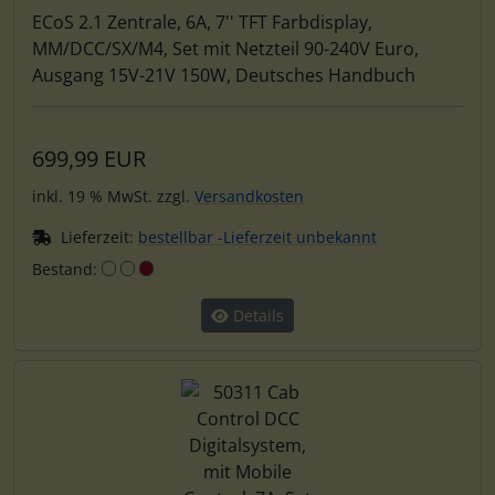
ECoS 2.1 Zentrale, 6A, 7'' TFT Farbdisplay,
MM/DCC/SX/M4, Set mit Netzteil 90-240V Euro,
Ausgang 15V-21V 150W, Deutsches Handbuch
699,99 EUR
inkl. 19 % MwSt. zzgl.
Versandkosten
Lieferzeit:
bestellbar -Lieferzeit unbekannt
Bestand:
Details