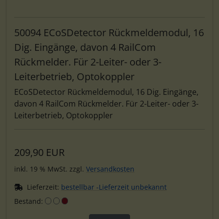
50094 ECoSDetector Rückmeldemodul, 16
Dig. Eingänge, davon 4 RailCom
Rückmelder. Für 2-Leiter- oder 3-
Leiterbetrieb, Optokoppler
ECoSDetector Rückmeldemodul, 16 Dig. Eingänge,
davon 4 RailCom Rückmelder. Für 2-Leiter- oder 3-
Leiterbetrieb, Optokoppler
209,90 EUR
inkl. 19 % MwSt. zzgl.
Versandkosten
Lieferzeit:
bestellbar -Lieferzeit unbekannt
Bestand: