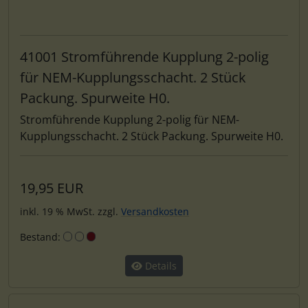
41001 Stromführende Kupplung 2-polig
für NEM-Kupplungsschacht. 2 Stück
Packung. Spurweite H0.
Stromführende Kupplung 2-polig für NEM-
Kupplungsschacht. 2 Stück Packung. Spurweite H0.
19,95 EUR
inkl. 19 % MwSt. zzgl.
Versandkosten
Bestand:
Details