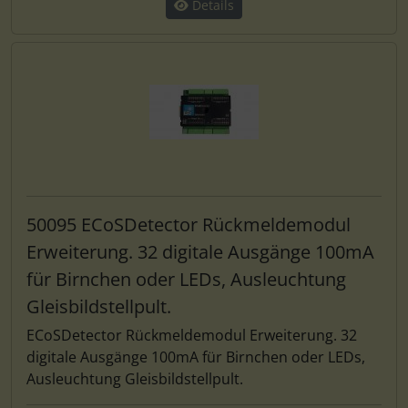
Details
50095 ECoSDetector Rückmeldemodul
Erweiterung. 32 digitale Ausgänge 100mA
für Birnchen oder LEDs, Ausleuchtung
Gleisbildstellpult.
ECoSDetector Rückmeldemodul Erweiterung. 32
digitale Ausgänge 100mA für Birnchen oder LEDs,
Ausleuchtung Gleisbildstellpult.