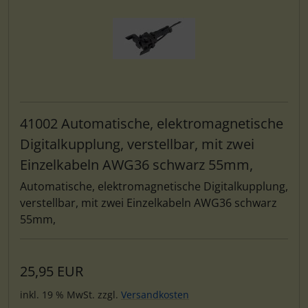
41002 Automatische, elektromagnetische
Digitalkupplung, verstellbar, mit zwei
Einzelkabeln AWG36 schwarz 55mm,
Automatische, elektromagnetische Digitalkupplung,
verstellbar, mit zwei Einzelkabeln AWG36 schwarz
55mm,
25,95 EUR
inkl. 19 % MwSt. zzgl.
Versandkosten