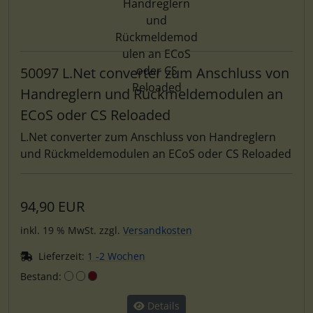
50097 L.Net converter zum Anschluss von
Handreglern und Rückmeldemodulen an
ECoS oder CS Reloaded
L.Net converter zum Anschluss von Handreglern
und Rückmeldemodulen an ECoS oder CS Reloaded
94,90 EUR
inkl. 19 % MwSt. zzgl.
Versandkosten
Lieferzeit:
1 -2 Wochen
Bestand:
Details