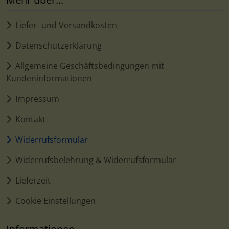
Liefer- und Versandkosten
Datenschutzerklärung
Allgemeine Geschäftsbedingungen mit
Kundeninformationen
Impressum
Kontakt
Widerrufsformular
Widerrufsbelehrung & Widerrufsformular
Lieferzeit
Cookie Einstellungen