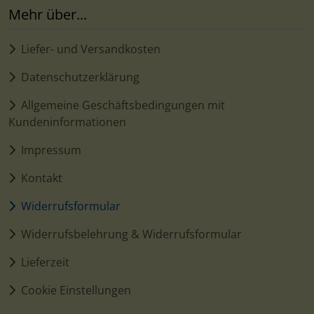
Mehr über...
Liefer- und Versandkosten
Datenschutzerklärung
Allgemeine Geschäftsbedingungen mit
Kundeninformationen
Impressum
Kontakt
Widerrufsformular
Widerrufsbelehrung & Widerrufsformular
Lieferzeit
Cookie Einstellungen