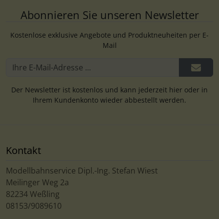
Abonnieren Sie unseren Newsletter
Kostenlose exklusive Angebote und Produktneuheiten per E-
Mail
Der Newsletter ist kostenlos und kann jederzeit hier oder in
Ihrem Kundenkonto wieder abbestellt werden.
Kontakt
Modellbahnservice Dipl.-Ing. Stefan Wiest
Meilinger Weg 2a
82234 Weßling
08153/9089610