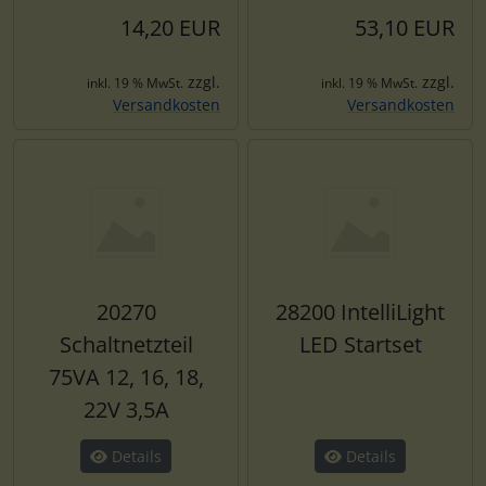
14,20 EUR
53,10 EUR
zzgl.
zzgl.
inkl. 19 % MwSt.
inkl. 19 % MwSt.
Versandkosten
Versandkosten
20270
28200 IntelliLight
Schaltnetzteil
LED Startset
75VA 12, 16, 18,
22V 3,5A
Details
Details