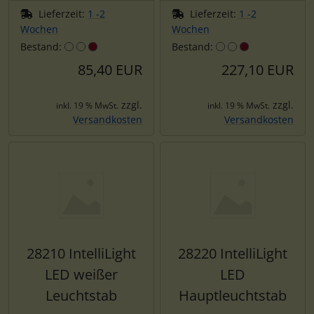
Lieferzeit:
1 -2
Lieferzeit:
1 -2
Wochen
Wochen
Bestand:
Bestand:
85,40 EUR
227,10 EUR
zzgl.
zzgl.
inkl. 19 % MwSt.
inkl. 19 % MwSt.
Versandkosten
Versandkosten
28210 IntelliLight
28220 IntelliLight
LED weißer
LED
Leuchtstab
Hauptleuchtstab