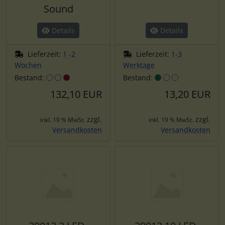
Sound
Details
Details
Lieferzeit:
1 -2
Lieferzeit:
1-3
Wochen
Werktage
Bestand:
Bestand:
132,10 EUR
13,20 EUR
zzgl.
zzgl.
inkl. 19 % MwSt.
inkl. 19 % MwSt.
Versandkosten
Versandkosten