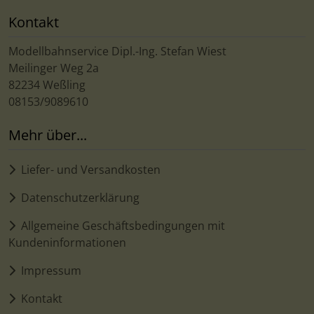
Kontakt
Modellbahnservice Dipl.-Ing. Stefan Wiest
Meilinger Weg 2a
82234 Weßling
08153/9089610
Mehr über...
Liefer- und Versandkosten
Datenschutzerklärung
Allgemeine Geschäftsbedingungen mit
Kundeninformationen
Impressum
Kontakt