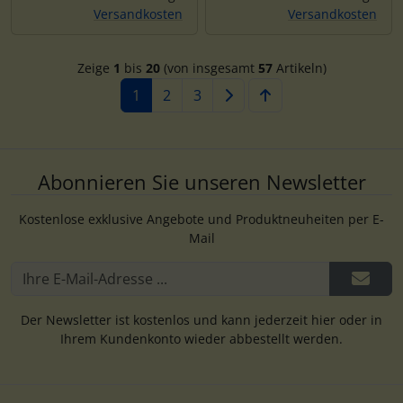
Versandkosten
Versandkosten
Zeige
1
bis
20
(von insgesamt
57
Artikeln)
1
2
3
Abonnieren Sie unseren Newsletter
Kostenlose exklusive Angebote und Produktneuheiten per E-
Mail
Der Newsletter ist kostenlos und kann jederzeit hier oder in
Ihrem Kundenkonto wieder abbestellt werden.