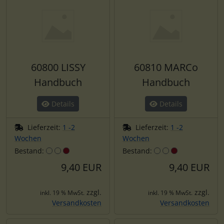
60800 LISSY
60810 MARCo
Handbuch
Handbuch
Details
Details
Lieferzeit:
1 -2
Lieferzeit:
1 -2
Wochen
Wochen
Bestand:
Bestand:
9,40 EUR
9,40 EUR
zzgl.
zzgl.
inkl. 19 % MwSt.
inkl. 19 % MwSt.
Versandkosten
Versandkosten