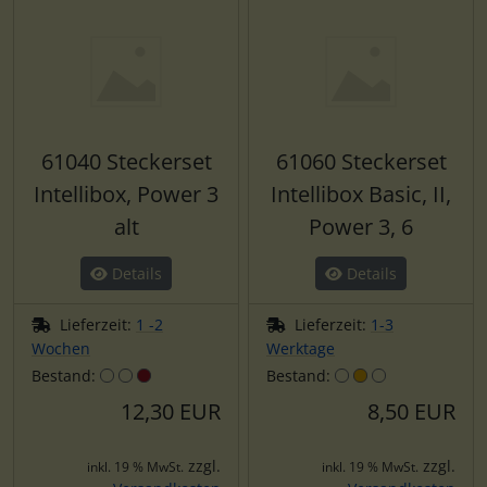
61040 Steckerset
61060 Steckerset
Intellibox, Power 3
Intellibox Basic, II,
alt
Power 3, 6
Details
Details
Lieferzeit:
1 -2
Lieferzeit:
1-3
Wochen
Werktage
Bestand:
Bestand:
12,30 EUR
8,50 EUR
zzgl.
zzgl.
inkl. 19 % MwSt.
inkl. 19 % MwSt.