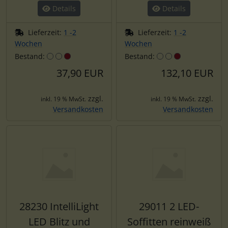
Details
Details
Lieferzeit:
1 -2
Lieferzeit:
1 -2
Wochen
Wochen
Bestand:
Bestand:
37,90 EUR
132,10 EUR
zzgl.
zzgl.
inkl. 19 % MwSt.
inkl. 19 % MwSt.
Versandkosten
Versandkosten
28230 IntelliLight
29011 2 LED-
LED Blitz und
Soffitten reinweiß