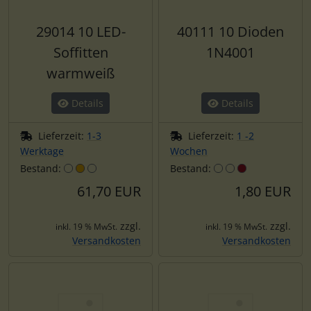
29014 10 LED-
40111 10 Dioden
Soffitten
1N4001
warmweiß
Details
Details
Lieferzeit:
1-3
Lieferzeit:
1 -2
Werktage
Wochen
Bestand:
Bestand:
61,70 EUR
1,80 EUR
zzgl.
zzgl.
inkl. 19 % MwSt.
inkl. 19 % MwSt.
Versandkosten
Versandkosten