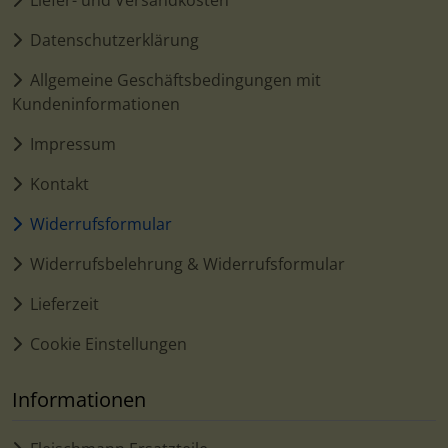
Datenschutzerklärung
Allgemeine Geschäftsbedingungen mit
Kundeninformationen
Impressum
Kontakt
Widerrufsformular
Widerrufsbelehrung & Widerrufsformular
Lieferzeit
Cookie Einstellungen
Informationen