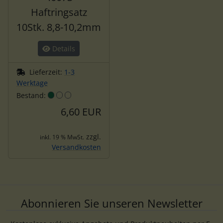
Haftringsatz
10Stk. 8,8-10,2mm
Details
Lieferzeit:
1-3
Werktage
Bestand:
6,60 EUR
zzgl.
inkl. 19 % MwSt.
Versandkosten
Abonnieren Sie unseren Newsletter