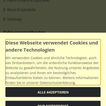
Fleischmann Ersatzteile
Roco Ersatzteile
Sitemap
Zahlungsmethoden
Diese Webseite verwendet Cookies und
andere Technologien
Wir verwenden Cookies und ähnliche Technologien, auch
von Drittanbietern, um die ordentliche Funktionsweise der
Website zu gewährleisten, die Nutzung unseres Angebotes
zu analysieren und Ihnen ein bestmögliches
Einkaufserlebnis bieten zu können. Weitere Informationen
finden Sie in unserer Datenschutzerklärung.
ALLE AKZEPTIEREN
Social Media
NUR NOTWENDIGE