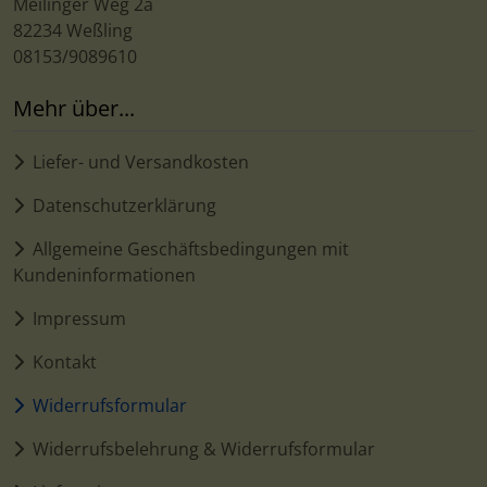
Meilinger Weg 2a
82234 Weßling
08153/9089610
Mehr über...
Liefer- und Versandkosten
Datenschutzerklärung
Allgemeine Geschäftsbedingungen mit
Kundeninformationen
Impressum
Kontakt
Widerrufsformular
Widerrufsbelehrung & Widerrufsformular