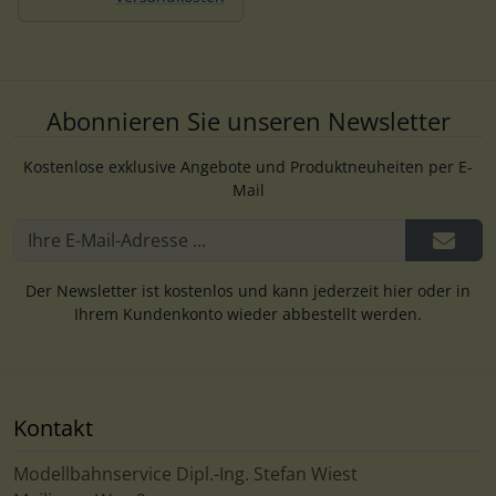
Abonnieren Sie unseren Newsletter
Kostenlose exklusive Angebote und Produktneuheiten per E-
Mail
Der Newsletter ist kostenlos und kann jederzeit hier oder in
Ihrem Kundenkonto wieder abbestellt werden.
Kontakt
Modellbahnservice Dipl.-Ing. Stefan Wiest