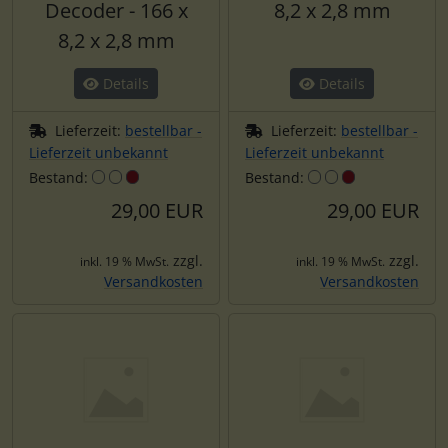
Decoder - 166 x
8,2 x 2,8 mm
8,2 x 2,8 mm
Details
Details
Lieferzeit:
bestellbar -
Lieferzeit:
bestellbar -
Lieferzeit unbekannt
Lieferzeit unbekannt
Bestand:
Bestand:
29,00 EUR
29,00 EUR
zzgl.
zzgl.
inkl. 19 % MwSt.
inkl. 19 % MwSt.
Versandkosten
Versandkosten