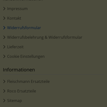
Impressum
Kontakt
Widerrufsformular
Widerrufsbelehrung & Widerrufsformular
Lieferzeit
Cookie Einstellungen
Informationen
Fleischmann Ersatzteile
Roco Ersatzteile
Sitemap