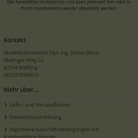
Der Newsletter ist kostenlos und kann jederzeit hier oder in
Ihrem Kundenkonto wieder abbestellt werden.
Kontakt
Modellbahnservice Dipl.-Ing. Stefan Wiest
Meilinger Weg 2a
82234 Weßling
08153/9089610
Mehr über...
Liefer- und Versandkosten
Datenschutzerklärung
Allgemeine Geschäftsbedingungen mit
Kundeninformationen