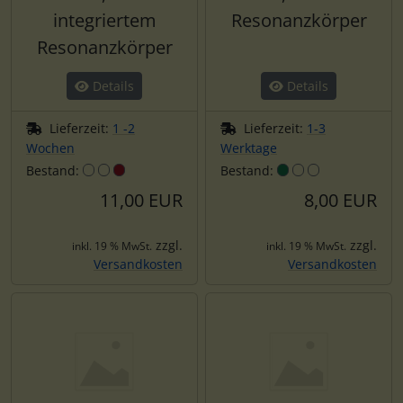
integriertem
Resonanzkörper
Resonanzkörper
Details
Details
Lieferzeit:
1 -2
Lieferzeit:
1-3
Wochen
Werktage
Bestand:
Bestand:
11,00 EUR
8,00 EUR
zzgl.
zzgl.
inkl. 19 % MwSt.
inkl. 19 % MwSt.
Versandkosten
Versandkosten