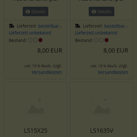
Details
Details
Lieferzeit:
bestellbar -
Lieferzeit:
bestellbar -
Lieferzeit unbekannt
Lieferzeit unbekannt
Bestand:
Bestand:
8,00 EUR
8,00 EUR
zzgl.
zzgl.
inkl. 19 % MwSt.
inkl. 19 % MwSt.
Versandkosten
Versandkosten
LS15X25
LS1635V